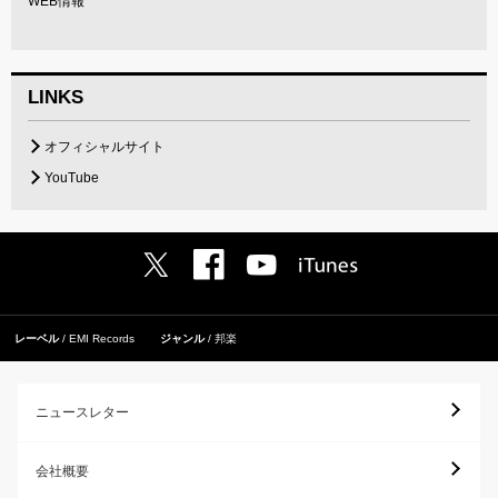
WEB情報
LINKS
オフィシャルサイト
YouTube
レーベル
EMI Records
ジャンル
邦楽
ニュースレター
会社概要