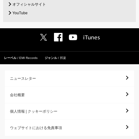
オフィシャルサイト
YouTube
レーベル
EMI Records
ジャンル
邦楽
ニュースレター
会社概要
個人情報 | クッキーポリシー
ウェブサイトにおける免責事項