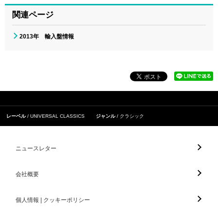
関連ページ
2013年 輸入盤情報
レーベル
UNIVERSAL CLASSICS
ジャンル
クラシック
ニュースレター
会社概要
個人情報 | クッキーポリシー