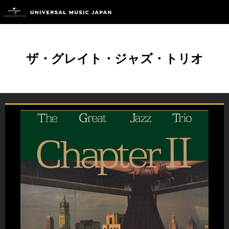
ザ・グレイト・ジャズ・トリオ