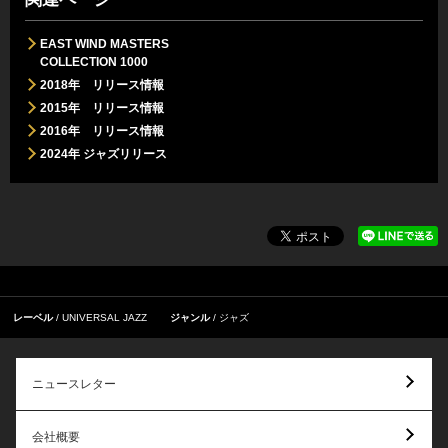
EAST WIND MASTERS
COLLECTION 1000
2018年 リリース情報
2015年 リリース情報
2016年 リリース情報
2024年 ジャズリリース
レーベル
UNIVERSAL JAZZ
ジャンル
ジャズ
ニュースレター
会社概要