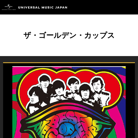
ザ・ゴールデン・カップス