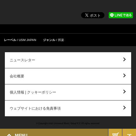
レーベル
USM JAPAN
ジャンル
邦楽
ニュースレター
会社概要
個人情報 | クッキーポリシー
ウェブサイトにおける免責事項
© Copyright 2026 Universal Music Group N.V. All rights reserved.
MENU