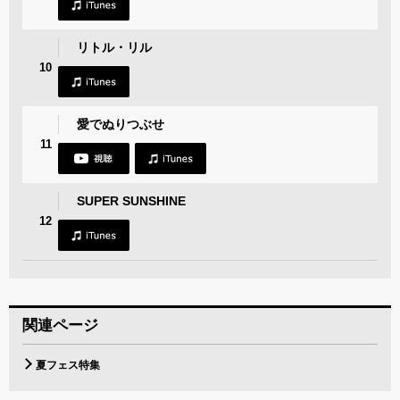
リトル・リル
10
愛でぬりつぶせ
11
SUPER SUNSHINE
12
関連ページ
夏フェス特集