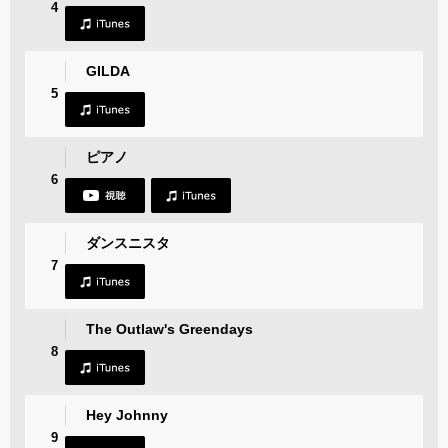
4
GILDA
5
ピアノ
6
ダンスニスタ
7
The Outlaw's Greendays
8
Hey Johnny
9