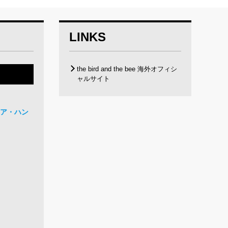
LINKS
the bird and the bee 海外オフィシ
ャルサイト
ユア・ハン