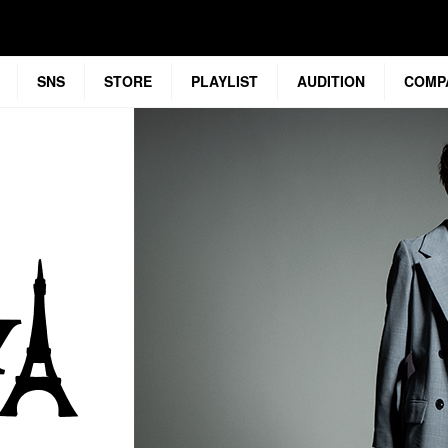
SNS
STORE
PLAYLIST
AUDITION
COMP