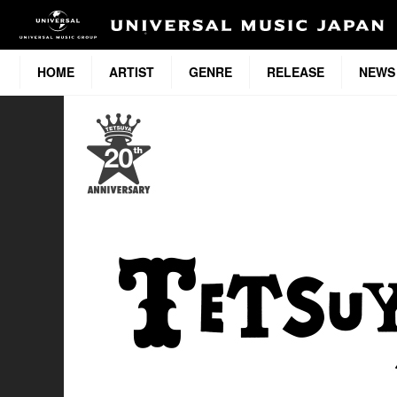
HOME
ARTIST
GENRE
RELEASE
NEWS