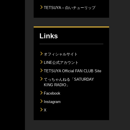
TETSUYA – 白いチューリップ
Links
オフィシャルサイト
LINE公式アカウント
TETSUYA Official FAN CLUB Site
てっちゃんねる「SATURDAY
KING RADIO」
Facebook
Instagram
X