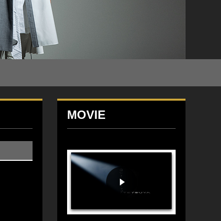
MOVIE