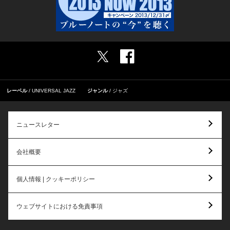
レーベル
UNIVERSAL JAZZ
ジャンル
ジャズ
ニュースレター
会社概要
個人情報 | クッキーポリシー
ウェブサイトにおける免責事項