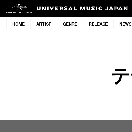
HOME
ARTIST
GENRE
RELEASE
NEWS
テ