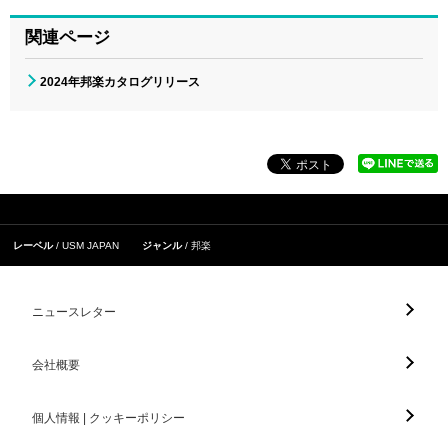
関連ページ
2024年邦楽カタログリリース
レーベル
USM JAPAN
ジャンル
邦楽
ニュースレター
会社概要
個人情報 | クッキーポリシー