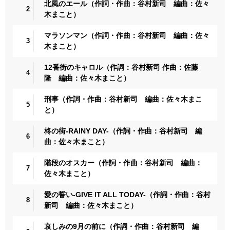
北風のエール（作詞・作曲：谷村新司 編曲：佐々
2
木まこと）
マラソンマン（作詞・作曲：谷村新司 編曲：佐々
3
木まこと）
12番街のキャロル（作詞：谷村新司 作曲：佐藤
4
隆 編曲：佐々木まこと）
刑事（作詞・作曲：谷村新司 編曲：佐々木まこ
5
と）
柊の街-RAINY DAY-（作詞・作曲：谷村新司 編
6
曲：佐々木まこと）
階段のオスカー（作詞・作曲：谷村新司 編曲：
7
佐々木まこと）
愛の誓い-GIVE IT ALL TODAY-（作詞・作曲：谷村
8
新司 編曲：佐々木まこと）
哀しみの9月の前に（作詞・作曲：谷村新司 編