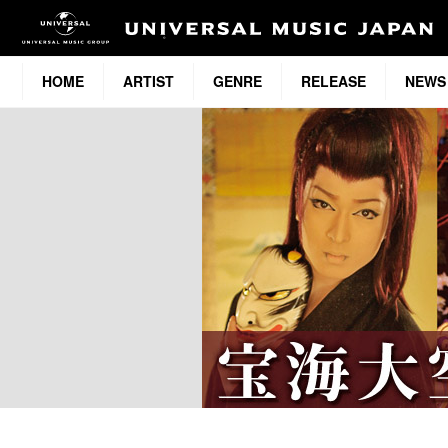
HOME
ARTIST
GENRE
RELEASE
NEWS