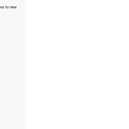
ces to new