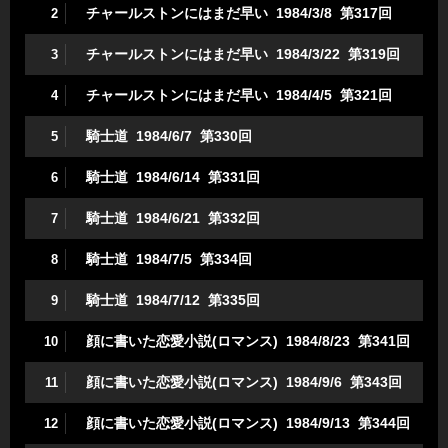
チャールストンにはまだ早い 1984/3/8 第317回
2
チャールストンにはまだ早い 1984/3/22 第319回
3
チャールストンにはまだ早い 1984/4/5 第321回
4
騎士道 1984/6/7 第330回
5
騎士道 1984/6/14 第331回
6
騎士道 1984/6/21 第332回
7
騎士道 1984/7/5 第334回
8
騎士道 1984/7/12 第335回
9
顔に書いた恋愛小説(ロマンス) 1984/8/23 第341回
10
顔に書いた恋愛小説(ロマンス) 1984/9/6 第343回
11
顔に書いた恋愛小説(ロマンス) 1984/9/13 第344回
12