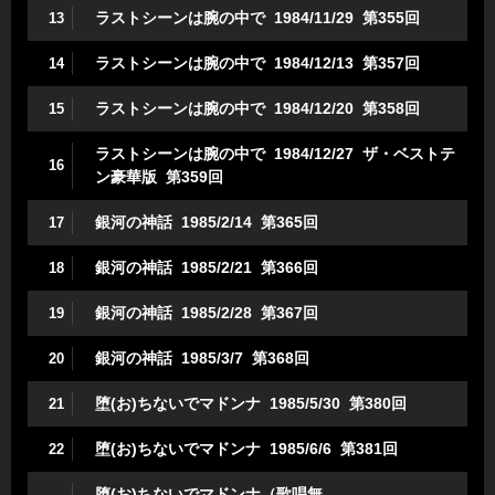
ラストシーンは腕の中で 1984/11/29 第355回
13
ラストシーンは腕の中で 1984/12/13 第357回
14
ラストシーンは腕の中で 1984/12/20 第358回
15
ラストシーンは腕の中で 1984/12/27 ザ・ベストテ
16
ン豪華版 第359回
銀河の神話 1985/2/14 第365回
17
銀河の神話 1985/2/21 第366回
18
銀河の神話 1985/2/28 第367回
19
銀河の神話 1985/3/7 第368回
20
堕(お)ちないでマドンナ 1985/5/30 第380回
21
堕(お)ちないでマドンナ 1985/6/6 第381回
22
堕(お)ちないでマドンナ（歌唱無