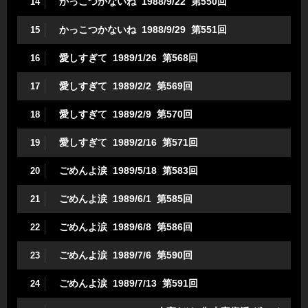
かっこつかないね 1988/9/22 第550回
14
かっこつかないね 1988/9/29 第551回
15
愛しすぎて 1989/1/26 第568回
16
愛しすぎて 1989/2/2 第569回
17
愛しすぎて 1989/2/9 第570回
18
愛しすぎて 1989/2/16 第571回
19
ごめんよ涙 1989/5/18 第583回
20
ごめんよ涙 1989/6/1 第585回
21
ごめんよ涙 1989/6/8 第586回
22
ごめんよ涙 1989/7/6 第590回
23
ごめんよ涙 1989/7/13 第591回
24