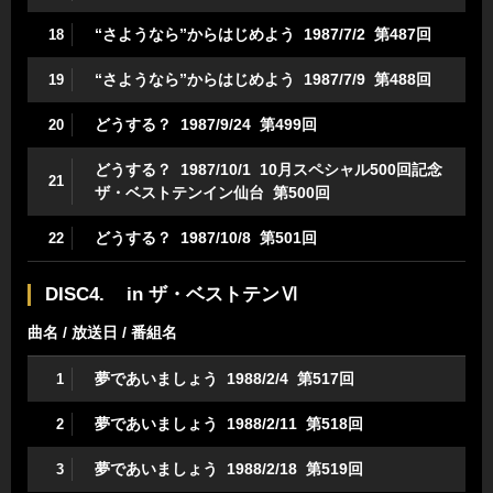
“さようなら”からはじめよう 1987/7/2 第487回
18
“さようなら”からはじめよう 1987/7/9 第488回
19
どうする？ 1987/9/24 第499回
20
どうする？ 1987/10/1 10月スペシャル500回記念
21
ザ・ベストテンイン仙台 第500回
どうする？ 1987/10/8 第501回
22
DISC4. in ザ・ベストテンⅥ
曲名 / 放送日 / 番組名
夢であいましょう 1988/2/4 第517回
1
夢であいましょう 1988/2/11 第518回
2
夢であいましょう 1988/2/18 第519回
3