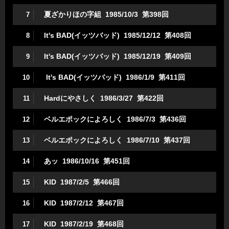
夏ざかりほの字組 1985/10/3 第398回
7
It's BAD(イッツバッド) 1985/12/12 第408回
8
It's BAD(イッツバッド) 1985/12/19 第409回
9
It's BAD(イッツバッド) 1986/1/9 第411回
10
Hardにやさしく 1986/3/27 第422回
11
ベルエポックによろしく 1986/7/3 第436回
12
ベルエポックによろしく 1986/7/10 第437回
13
あッ 1986/10/16 第451回
14
KID 1987/2/5 第466回
15
KID 1987/2/12 第467回
16
KID 1987/2/19 第468回
17