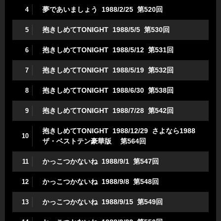
夢であいましょう 1988/2/25 第520回
4
抱きしめてTONIGHT 1988/5/5 第530回
5
抱きしめてTONIGHT 1988/5/12 第531回
6
抱きしめてTONIGHT 1988/5/19 第532回
7
抱きしめてTONIGHT 1988/6/30 第538回
8
抱きしめてTONIGHT 1988/7/28 第542回
9
抱きしめてTONIGHT 1988/12/29 さよなら1988
10
ザ・ベストテン豪華版 第564回
かっこつかないね 1988/9/1 第547回
11
かっこつかないね 1988/9/8 第548回
12
かっこつかないね 1988/9/15 第549回
13