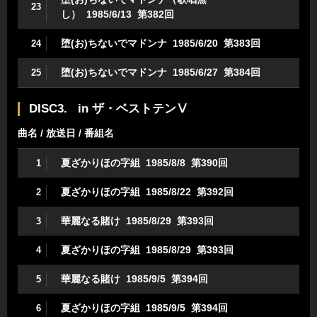
23
し） 1985/6/13 第382回
堕(お)ちないでマドンナ 1985/6/20 第383回
24
堕(お)ちないでマドンナ 1985/6/27 第384回
25
DISC3. in ザ・ベストテンⅤ
曲名 / 放送日 / 番組名
夏ざかりほの字組 1985/8/8 第390回
1
夏ざかりほの字組 1985/8/22 第392回
2
華麗なる賭け 1985/8/29 第393回
3
夏ざかりほの字組 1985/8/29 第393回
4
華麗なる賭け 1985/9/5 第394回
5
夏ざかりほの字組 1985/9/5 第394回
6