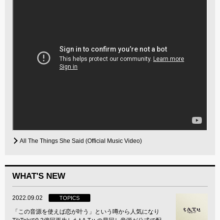
All The Things She Said (Official Music Video)
WHAT'S NEW
2022.09.02
TOPICS
「この音源を使えば恋が叶う」という噂から人気になり