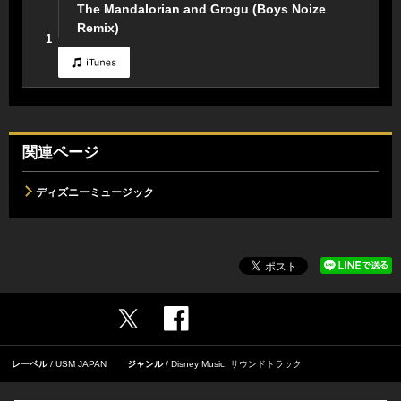
The Mandalorian and Grogu (Boys Noize
Remix)
1
関連ページ
ディズニーミュージック
レーベル
USM JAPAN
ジャンル
Disney Music
,
サウンドトラック