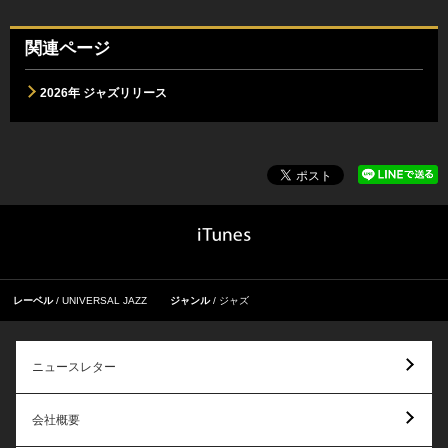
関連ページ
2026年 ジャズリリース
レーベル
UNIVERSAL JAZZ
ジャンル
ジャズ
ニュースレター
会社概要