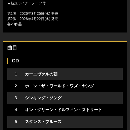
★新規ライナーノーツ付
第1弾：2026年3月25日(水) 発売
第2弾：2026年4月22日(水) 発売
各20作品
曲目
CD
カーニヴァルの朝
1
ホエン・ザ・ワールド・ワズ・ヤング
2
シンキング・ソング
3
オン・グリーン・ドルフィン・ストリート
4
スタンズ・ブルース
5