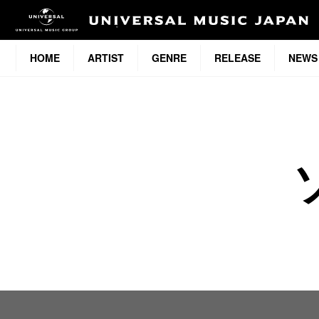
HOME
ARTIST
GENRE
RELEASE
NEWS