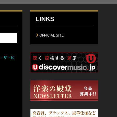
LINKS
OFFICIAL SITE
- ザ・ビ