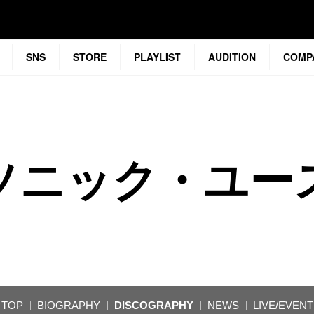
SNS
STORE
PLAYLIST
AUDITION
COMP
ソニック・ユー
TOP
BIOGRAPHY
DISCOGRAPHY
NEWS
LIVE/EVENT