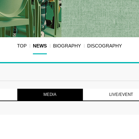
TOP
NEWS
BIOGRAPHY
DISCOGRAPHY
MEDIA
LIVE/EVENT