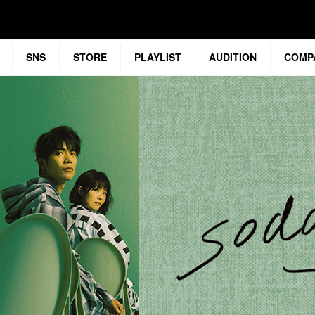
SNS
STORE
PLAYLIST
AUDITION
COMP