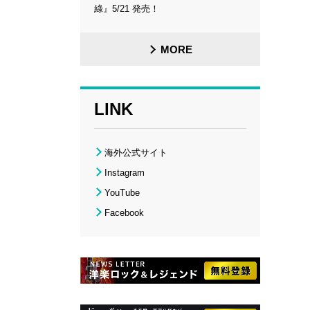
綠』5/21 発売！
MORE
LINK
海外公式サイト
Instagram
YouTube
Facebook