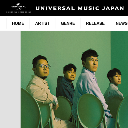
HOME
ARTIST
GENRE
RELEASE
NEWS