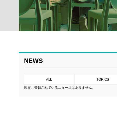
NEWS
ALL
TOPICS
現在、登録されているニュースはありません。