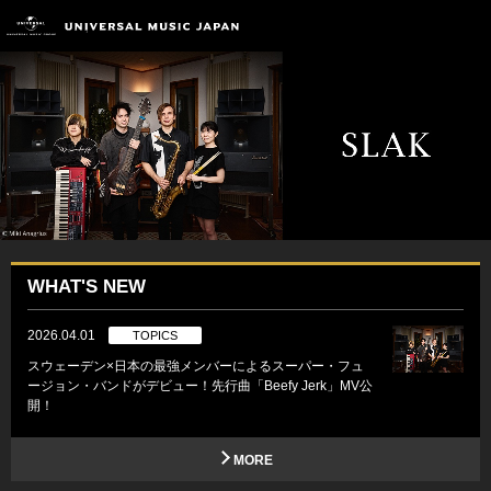
WHAT'S NEW
2026.04.01
TOPICS
スウェーデン×日本の最強メンバーによるスーパー・フュ
ージョン・バンドがデビュー！先行曲「Beefy Jerk」MV公
開！
MORE