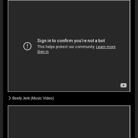
Beefy Jerk (Music Video)