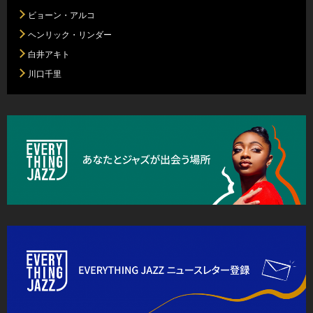
ビョーン・アルコ
ヘンリック・リンダー
白井アキト
川口千里