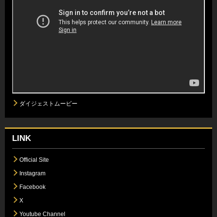
ダイジェストムービー
LINK
Official Site
Instagram
Facebook
X
Youtube Channel