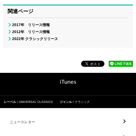
関連ページ
2017年 リリース情報
2012年 リリース情報
2022年 クラシックリリース
レーベル
UNIVERSAL CLASSICS
ジャンル
クラシック
ニュースレター