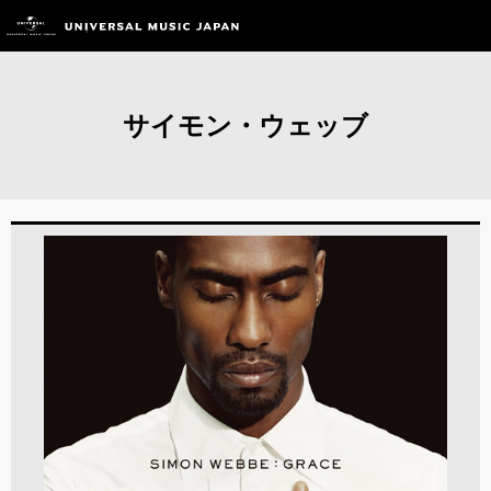
サイモン・ウェッブ