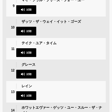
マイ・ソウル・プリーズ・フォー・ユー
9
ザッツ・ザ・ウェイ・イット・ゴーズ
10
テイク・ユア・タイム
11
グレース
12
レイン
13
ホワットエヴァー・ゲッツ・ユー・スルー・ザ・ナ
14