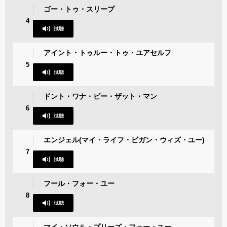
ゴー・トゥ・スリープ
4
アイント・トゥルー・トゥ・ユアセルフ
5
ドント・ワナ・ビー・ザット・マン
6
エンジェル(マイ・ライフ・ビガン・ウィズ・ユー)
7
フール・フォー・ユー
8