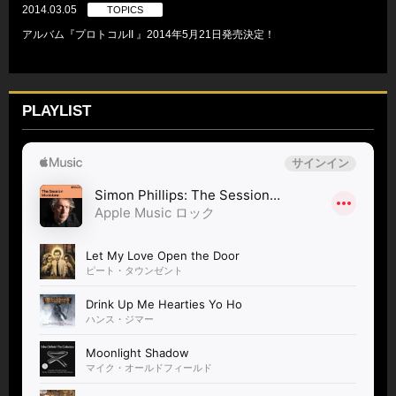
2014.03.05
TOPICS
アルバム『プロトコルII 』2014年5月21日発売決定！
PLAYLIST