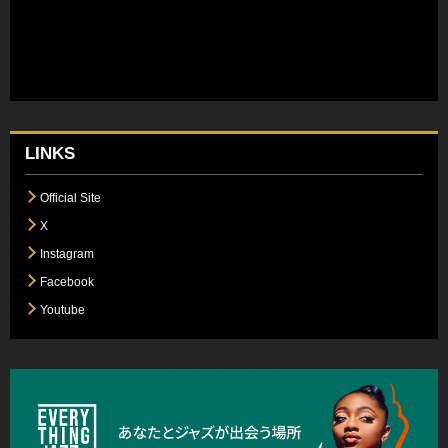
LINKS
Official Site
X
Instagram
Facebook
Youtube