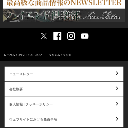
レーベル
UNIVERSAL JAZZ
ジャンル
ジャズ
ニュースレター
会社概要
個人情報 | クッキーポリシー
ウェブサイトにおける免責事項