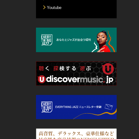
Youtube