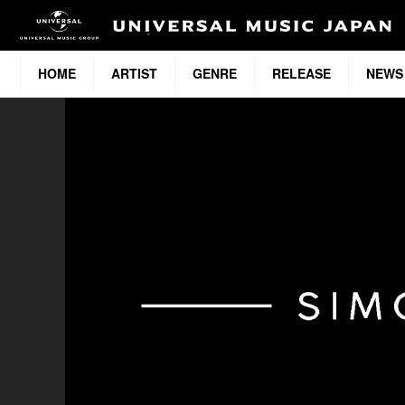
HOME
ARTIST
GENRE
RELEASE
NEWS