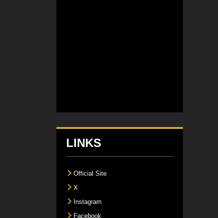
LINKS
Official Site
X
Instagram
Facebook