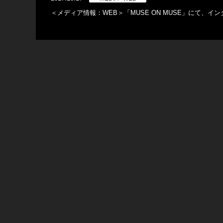
＜メディア情報：WEB＞「MUSE ON MUSE」にて、イ