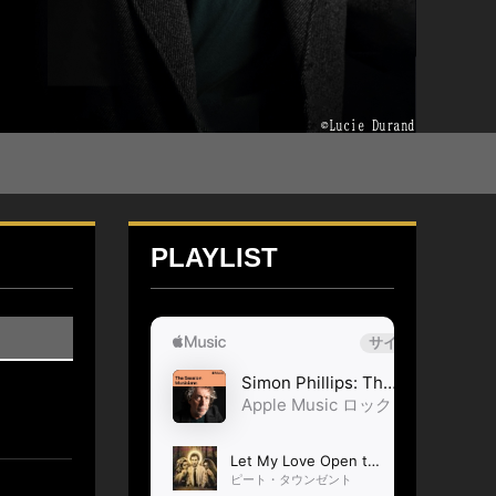
PLAYLIST