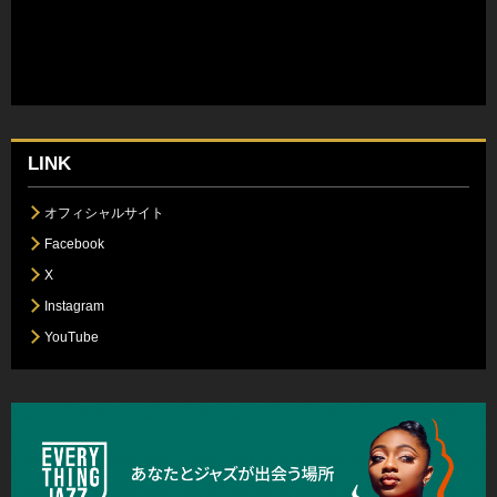
LINK
オフィシャルサイト
Facebook
X
Instagram
YouTube