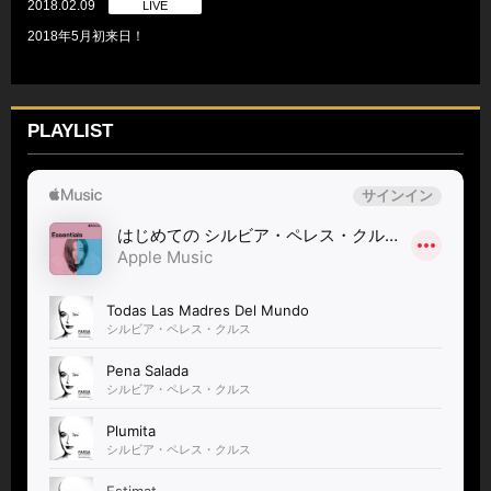
2018.02.09
LIVE
2018年5月初来日！
PLAYLIST