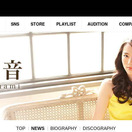
SNS
STORE
PLAYLIST
AUDITION
COMP
TOP
NEWS
BIOGRAPHY
DISCOGRAPHY