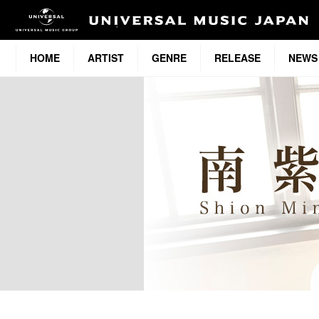
HOME
ARTIST
GENRE
RELEASE
NEWS