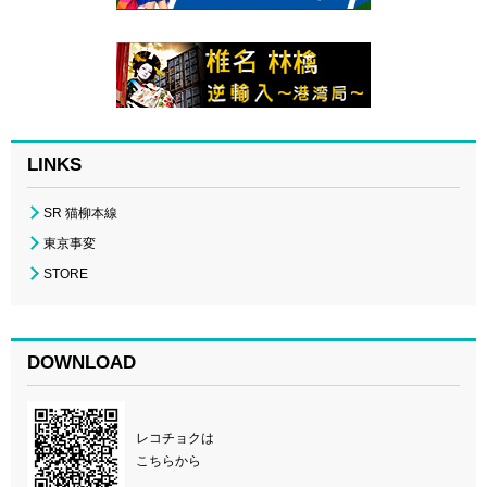
LINKS
SR 猫柳本線
東京事変
STORE
DOWNLOAD
レコチョクは
こちらから