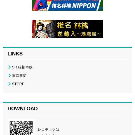
LINKS
SR 猫柳本線
東京事変
STORE
DOWNLOAD
レコチョクは