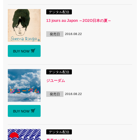
デジタル配信
13 jours au Japon ～2O2O日本の夏～
発売日
2016.08.22
BUY NOW
デジタル配信
ジユーダム
発売日
2016.08.22
BUY NOW
デジタル配信