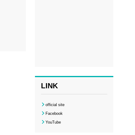
LINK
official site
Facebook
YouTube