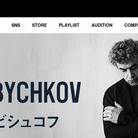
SNS
STORE
PLAYLIST
AUDITION
COMP