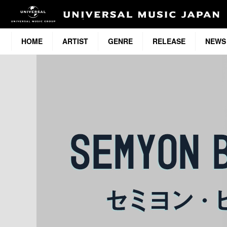
HOME
ARTIST
GENRE
RELEASE
NEWS