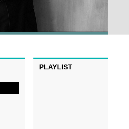
PLAYLIST