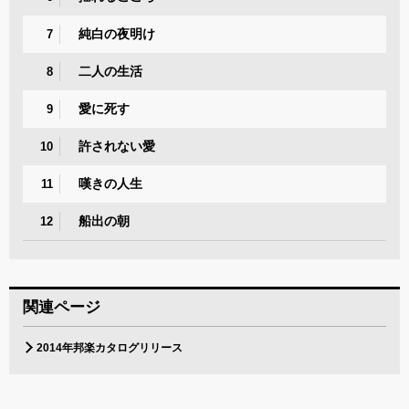
純白の夜明け
7
二人の生活
8
愛に死す
9
許されない愛
10
嘆きの人生
11
船出の朝
12
関連ページ
2014年邦楽カタログリリース