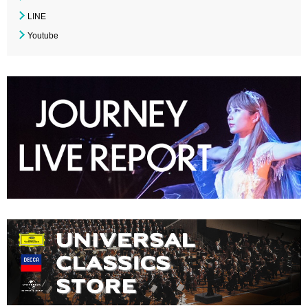
LINE
Youtube