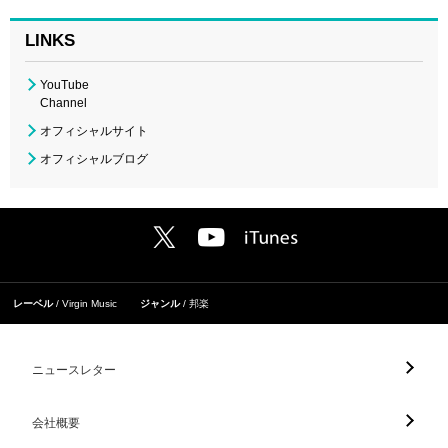
LINKS
YouTube
Channel
オフィシャルサイト
オフィシャルブログ
レーベル
Virgin Music
ジャンル
邦楽
ニュースレター
会社概要