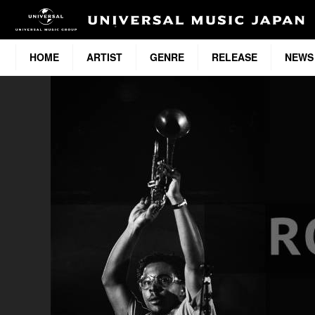
HOME
ARTIST
GENRE
RELEASE
NEWS