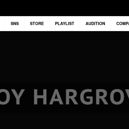
SNS
STORE
PLAYLIST
AUDITION
COMP