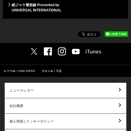
紙ジャケ最前線 Presented by
UNIVERSAL INTERNATIONAL
レーベル
USM JAPAN
ジャンル
洋楽
ニュースレター
会社概要
個人情報 | クッキーポリシー