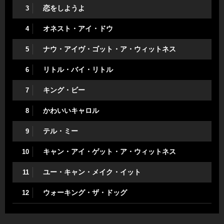
恋をしようよ
3
オネスト・アイ・ドウ
4
ナウ・アイヴ・ゴット・ア・ウィットネス
5
リトル・バイ・リトル
6
キング・ビー
7
かわいいキャロル
8
テル・ミー
9
キャン・アイ・ゲット・ア・ウィットネス
10
ユー・キャン・メイク・イット
11
ウォーキング・ザ・ドッグ
12