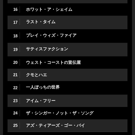
ホワット・ア・シェイム
16
ラスト・タイム
17
プレイ・ウィズ・ファイア
18
サティスファクション
19
ウェスト・コーストの宣伝屋
20
クモとハエ
21
一人ぼっちの世界
22
アイム・フリー
23
ザ・シンガー・ノット・ザ・ソング
24
アズ・ティアーズ・ゴー・バイ
25