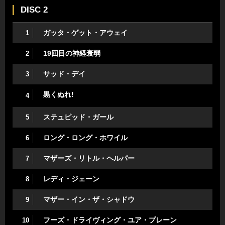
DISC 2
ガッタ・ゲット・アウェイ
1
19回目の神経衰弱
2
サッド・デイ
3
黒くぬれ!
4
ステュピッド・ガール
5
ロング・ロング・ホワイル
6
マザーズ・リトル・ヘルパー
7
レディ・ジェーン
8
マザー・イン・ザ・シャドウ
9
フーズ・ドライヴィング・ユア・プレーン
10