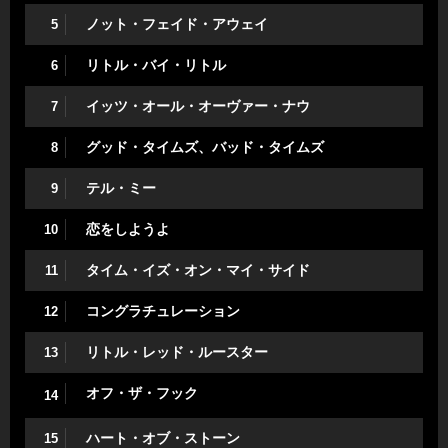
ノット・フェイド・アウェイ
5
リトル・バイ・リトル
6
イッツ・オール・オーヴァー・ナウ
7
グッド・タイムズ、バッド・タイムズ
8
テル・ミー
9
恋をしようよ
10
タイム・イズ・オン・マイ・サイド
11
コングラチュレーション
12
リトル・レッド・ルースター
13
オフ・ザ・フック
14
ハート・オブ・ストーン
15