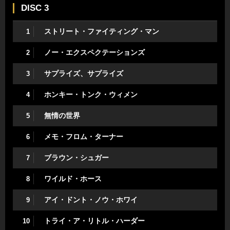
DISC 3
ストリート・ファイティング・マン
1
ノー・エクスペクテーションズ
2
サプライズ、サプライズ
3
ホンキー・トンク・ウィメン
4
無情の世界
5
メモ・フロム・ターナー
6
ブラウン・シュガー
7
ワイルド・ホース
8
アイ・ドント・ノウ・ホワイ
9
トライ・ア・リトル・ハーダー
10