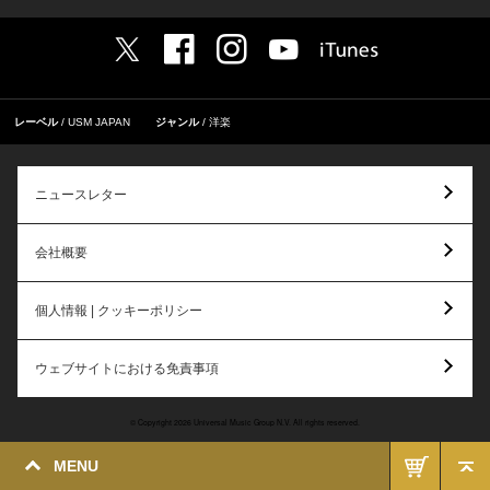
レーベル
USM JAPAN
ジャンル
洋楽
ニュースレター
会社概要
個人情報 | クッキーポリシー
ウェブサイトにおける免責事項
© Copyright 2026 Universal Music Group N.V. All rights reserved.
MENU