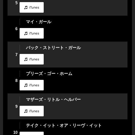
5
マイ・ガール
6
バック・ストリート・ガール
7
プリーズ・ゴー・ホーム
8
マザーズ・リトル・ヘルパー
9
テイク・イット・オア・リーヴ・イット
10