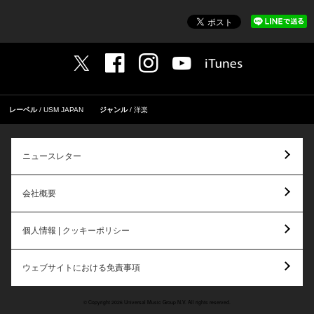
レーベル
USM JAPAN
ジャンル
洋楽
ニュースレター
会社概要
個人情報 | クッキーポリシー
ウェブサイトにおける免責事項
© Copyright 2026 Universal Music Group N.V. All rights reserved.