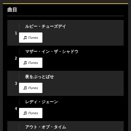
曲目
ルビー・チューズデイ
1
マザー・イン・ザ・シャドウ
2
夜をぶっとばせ
3
レディ・ジェーン
4
アウト・オブ・タイム