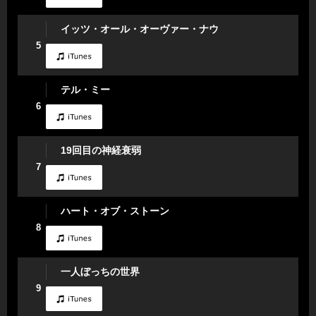
イッツ・オール・オーヴァー・ナウ
5
テル・ミー
6
19回目の神経衰弱
7
ハート・オブ・ストーン
8
一人ぼっちの世界
9