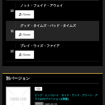
ノット・フェイド・アウェイ
10
グッド・タイムズ・バッド・タイムズ
11
プレイ・ウィズ・ファイア
12
別バージョン
CD
ビッグ・ヒッツ(ハイ・タイド・アンド・グリーン・グ
ラス)(USヴァージョン)[廃盤]
発売日
1995.02.25