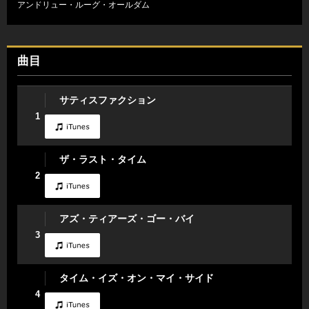
アンドリュー・ルーグ・オールダム
曲目
サティスファクション
1
ザ・ラスト・タイム
2
アズ・ティアーズ・ゴー・バイ
3
タイム・イズ・オン・マイ・サイド
4