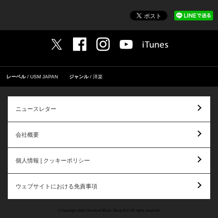
レーベル
USM JAPAN
ジャンル
洋楽
ニュースレター
会社概要
個人情報 | クッキーポリシー
ウェブサイトにおける免責事項
© Copyright 2026 Universal Music Group N.V. All rights reserved.