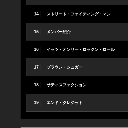
14
ストリート・ファイティング・マン
15
メンバー紹介
16
イッツ・オンリー・ロックン・ロール
17
ブラウン・シュガー
18
サティスファクション
19
エンド・クレジット