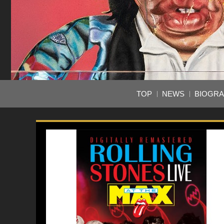
TOP
NEWS
BIOGR