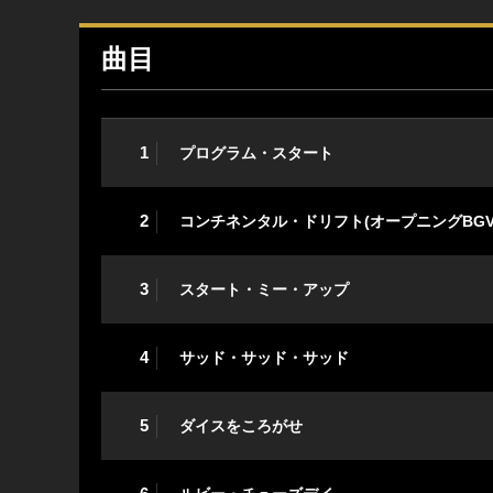
曲目
1
プログラム・スタート
2
コンチネンタル・ドリフト(オープニングBGV
3
スタート・ミー・アップ
4
サッド・サッド・サッド
5
ダイスをころがせ