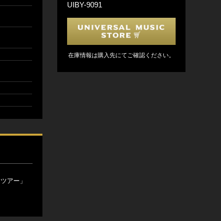
UIBY-9091
在庫情報は購入先にてご確認ください。
・ツアー」