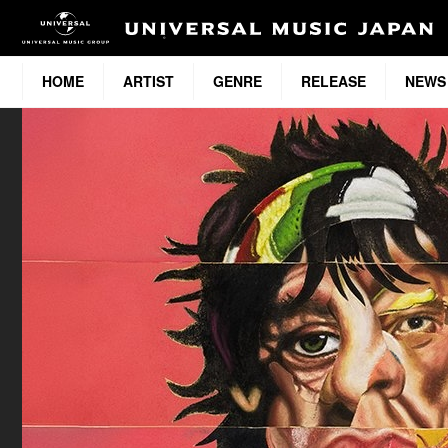
HOME
ARTIST
GENRE
RELEASE
NEWS