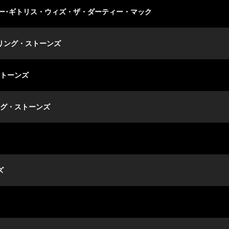
ヴリー･ギトリス・ウィズ・ザ・ダーティー・マック
ーリング・ストーンズ
ストーンズ
ング・ストーンズ
ズ