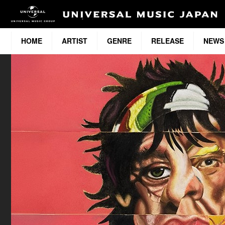
HOME
ARTIST
GENRE
RELEASE
NEWS