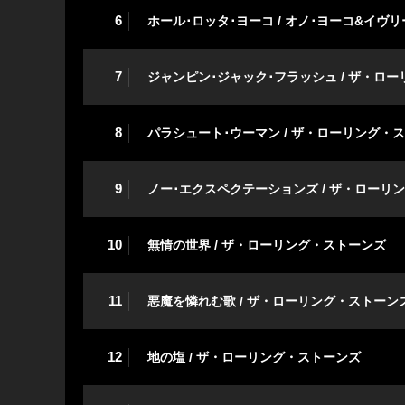
6
ホール･ロッタ･ヨーコ / オノ･ヨーコ&イ
7
ジャンピン･ジャック･フラッシュ / ザ・ロ
8
パラシュート･ウーマン / ザ・ローリング・
9
ノー･エクスペクテーションズ / ザ・ローリ
10
無情の世界 / ザ・ローリング・ストーンズ
11
悪魔を憐れむ歌 / ザ・ローリング・ストーン
12
地の塩 / ザ・ローリング・ストーンズ