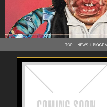
TOP
NEWS
BIOGR