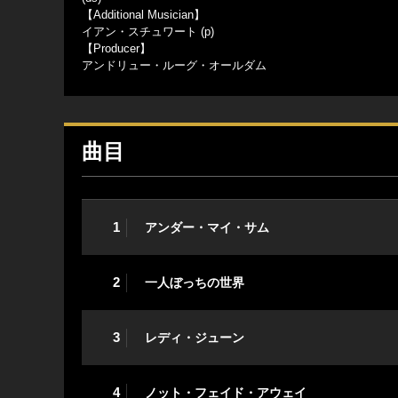
【Additional Musician】
イアン・スチュワート (p)
【Producer】
アンドリュー・ルーグ・オールダム
曲目
1
アンダー・マイ・サム
2
一人ぼっちの世界
3
レディ・ジューン
4
ノット・フェイド・アウェイ