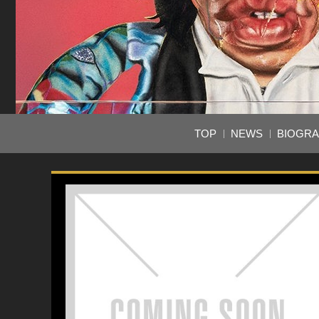
TOP
NEWS
BIOGR