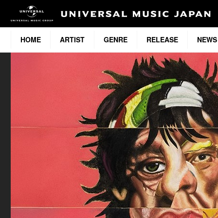
HOME
ARTIST
GENRE
RELEASE
NEWS