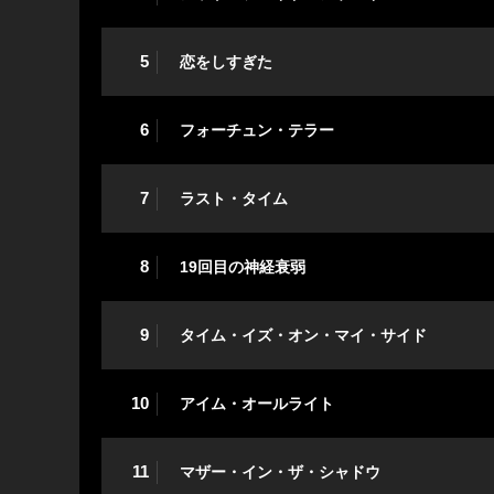
5
恋をしすぎた
6
フォーチュン・テラー
7
ラスト・タイム
8
19回目の神経衰弱
9
タイム・イズ・オン・マイ・サイド
10
アイム・オールライト
11
マザー・イン・ザ・シャドウ