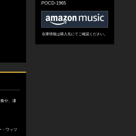
POCD-1965
在庫情報は購入先にてご確認ください。
演奏や、凄
ーリー・ワッツ