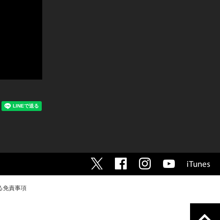
る免責事項