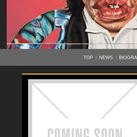
TOP
NEWS
BIOGR