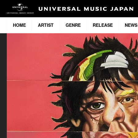
HOME
ARTIST
GENRE
RELEASE
NEWS