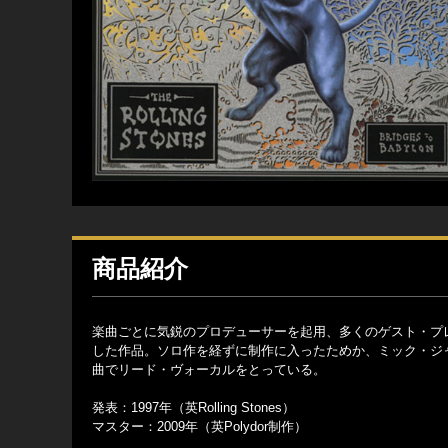
商品紹介
楽曲ごとに気鋭のプロデューサーを起用、多くのゲスト・プ
した作品。ソロ作を経ずに制作に入ったためか、ミック・ジ
曲でリード・ヴォーカルをとっている。
発表：1997年（英Rolling Stones）
マスター：2009年（英Polydor制作）