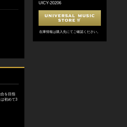
UICY-20206
在庫情報は購入先にてご確認ください。
融合を目指
は初めて3