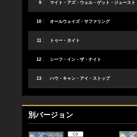
9
マイト・アズ・ウェル・ゲット・ジュースト
10
オールウェイズ・サファリング
11
トゥー・タイト
12
シーフ・イン・ザ・ナイト
13
ハウ・キャン・アイ・ストップ
別バージョン
CD