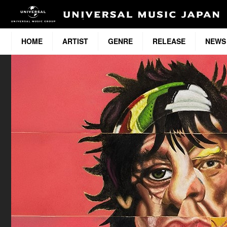
HOME
ARTIST
GENRE
RELEASE
NEWS