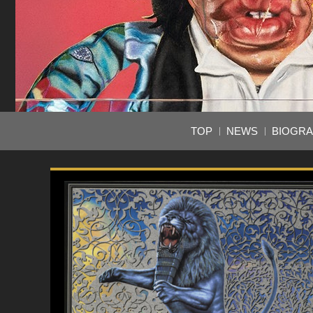
TOP
NEWS
BIOGR