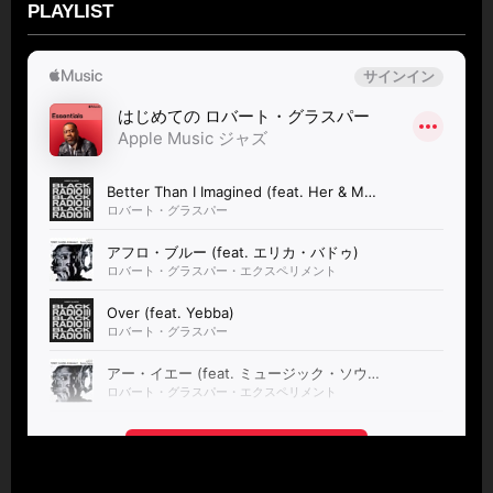
PLAYLIST