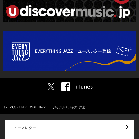
レーベル
UNIVERSAL JAZZ
ジャンル
ジャズ
,
洋楽
ニュースレター