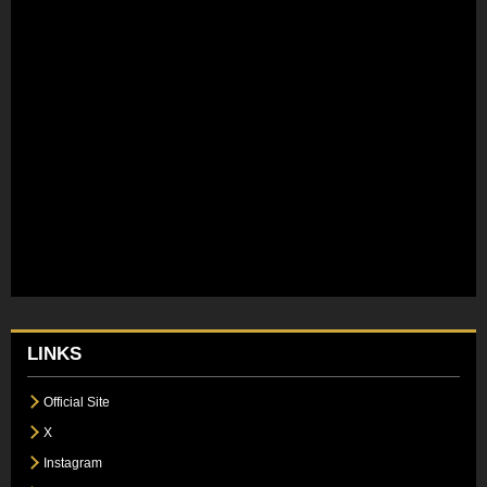
LINKS
Official Site
X
Instagram