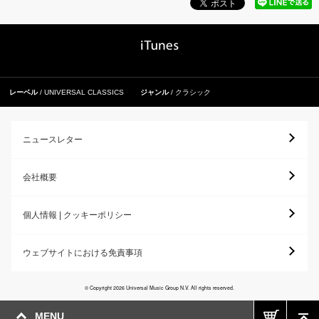
レーベル
UNIVERSAL CLASSICS
ジャンル
クラシック
ニュースレター
会社概要
個人情報 | クッキーポリシー
ウェブサイトにおける免責事項
© Copyright 2026 Universal Music Group N.V. All rights reserved.
MENU