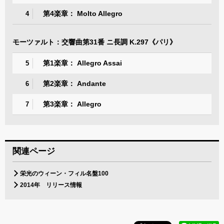
第4楽章： Molto Allegro
4
モーツァルト：交響曲第31番 ニ長調 K.297《パリ》
第1楽章： Allegro Assai
5
第2楽章： Andante
6
第3楽章： Allegro
7
関連ページ
栄光のウィーン・フィル名盤100
2014年 リリース情報