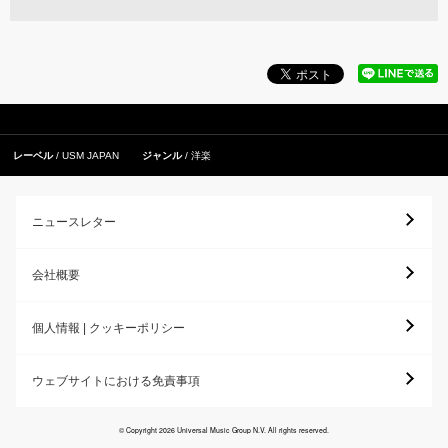
レーベル
USM JAPAN
ジャンル
洋楽
ニュースレター
会社概要
個人情報 | クッキーポリシー
ウェブサイトにおける免責事項
© Copyright 2026 Universal Music Group N.V. All rights reserved.