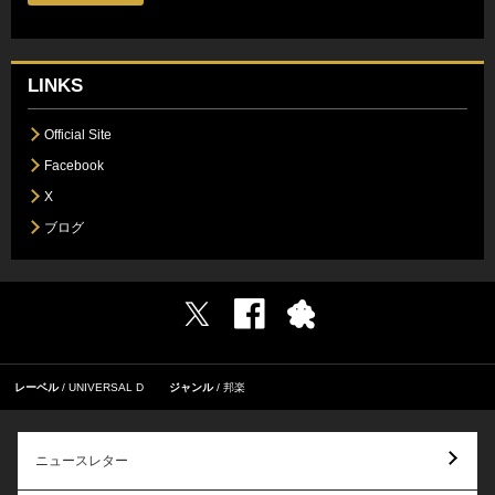
LINKS
Official Site
Facebook
X
ブログ
レーベル
UNIVERSAL D
ジャンル
邦楽
ニュースレター