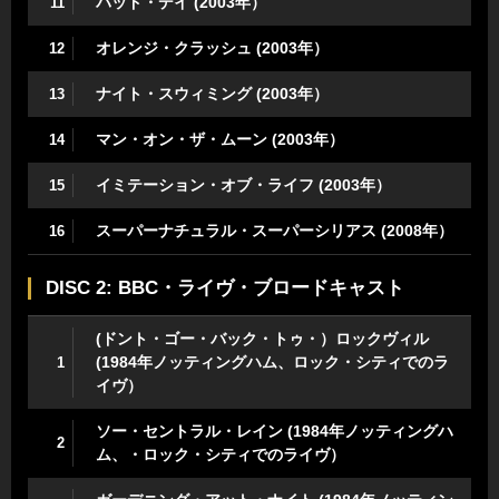
バッド・デイ (2003年）
11
オレンジ・クラッシュ (2003年）
12
ナイト・スウィミング (2003年）
13
マン・オン・ザ・ムーン (2003年）
14
イミテーション・オブ・ライフ (2003年）
15
スーパーナチュラル・スーパーシリアス (2008年）
16
DISC 2: BBC・ライヴ・ブロードキャスト
(ドント・ゴー・バック・トゥ・）ロックヴィル
(1984年ノッティングハム、ロック・シティでのラ
1
イヴ）
ソー・セントラル・レイン (1984年ノッティングハ
2
ム、・ロック・シティでのライヴ）