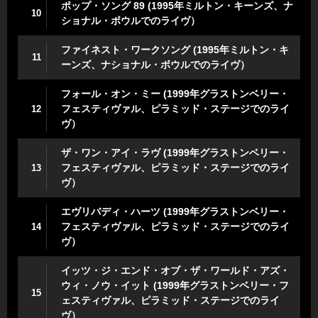
ポップ・ソング 89 (1995年ミルトン・キーンズ、ナ
10
ショナル・ボウルでのライヴ）
ファイネスト・ワークソング (1995年ミルトン・キ
11
ーンズ、ナショナル・ボウルでのライヴ）
フォール・オン・ミー (1999年グラストンベリー・
フェスティヴァル、ピラミッド・ステージでのライ
12
ヴ）
ザ・ワン・アイ・ラヴ (1999年グラストンベリー・
フェスティヴァル、ピラミッド・ステージでのライ
13
ヴ）
エヴリバディ・ハーツ (1999年グラストンベリー・
フェスティヴァル、ピラミッド・ステージでのライ
14
ヴ）
イッツ・ジ・エンド・オブ・ザ・ワールド・アズ・
ウィ・ノウ・イット (1999年グラストンベリー・フ
15
ェスティヴァル、ピラミッド・ステージでのライ
ヴ）