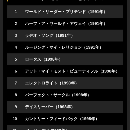
ワールド・リーダー・プリテンド（1991年）
1
ハーフ・ア・ワールド・アウェイ（1991年）
2
ラヂオ・ソング（1991年）
3
ルージング・マイ・レリジョン（1991年）
4
ロータス（1998年）
5
アット・マイ・モスト・ビューティフル（1998年）
6
エレクトロライト（1998年）
7
パーフェクト・サークル（1998年）
8
デイスリーパー（1998年）
9
カントリー・フィードバック（1998年）
10