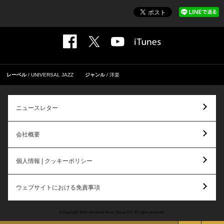
レーベル
UNIVERSAL JAZZ
ジャンル
洋楽
ニュースレター
会社概要
個人情報 | クッキーポリシー
ウェブサイトにおける免責事項
© Copyright 2026 Universal Music Group N.V. All rights reserved.