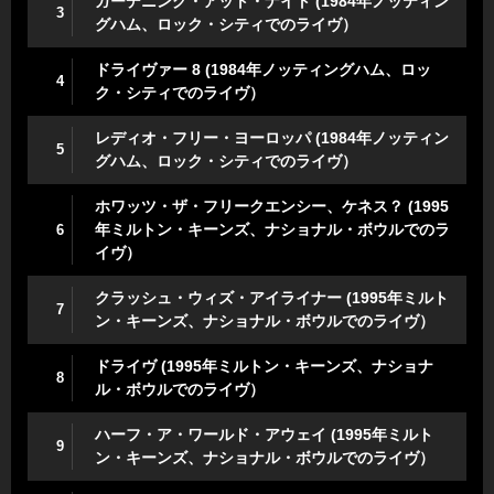
ガーデニング・アット・ナイト (1984年ノッティン
3
グハム、ロック・シティでのライヴ）
ドライヴァー 8 (1984年ノッティングハム、ロッ
4
ク・シティでのライヴ）
レディオ・フリー・ヨーロッパ (1984年ノッティン
5
グハム、ロック・シティでのライヴ）
ホワッツ・ザ・フリークエンシー、ケネス？ (1995
年ミルトン・キーンズ、ナショナル・ボウルでのラ
6
イヴ）
クラッシュ・ウィズ・アイライナー (1995年ミルト
7
ン・キーンズ、ナショナル・ボウルでのライヴ）
ドライヴ (1995年ミルトン・キーンズ、ナショナ
8
ル・ボウルでのライヴ）
ハーフ・ア・ワールド・アウェイ (1995年ミルト
9
ン・キーンズ、ナショナル・ボウルでのライヴ）