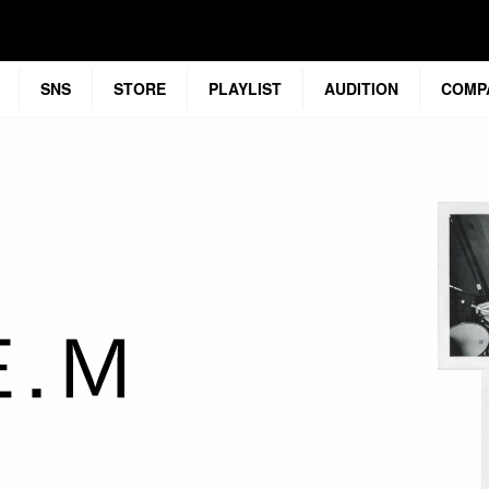
SNS
STORE
PLAYLIST
AUDITION
COMP