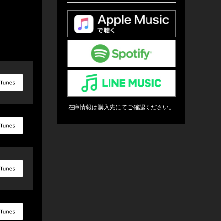
在庫情報は購入先にてご確認ください。