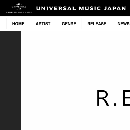
HOME
ARTIST
GENRE
RELEASE
NEWS