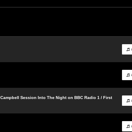
Campbell Session Into The Night on BBC Radio 1 / First