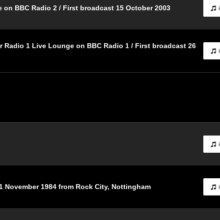
e on BBC Radio 2 / First broadcast 15 October 2003
 Radio 1 Live Lounge on BBC Radio 1 / First broadcast 26
21 November 1984 from Rock City, Nottingham