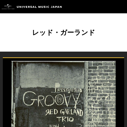
レッド・ガーランド