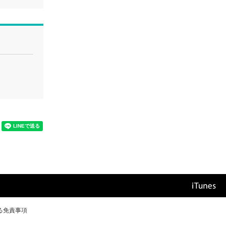
る免責事項