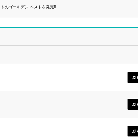
のゴールデン ベストを発売!!