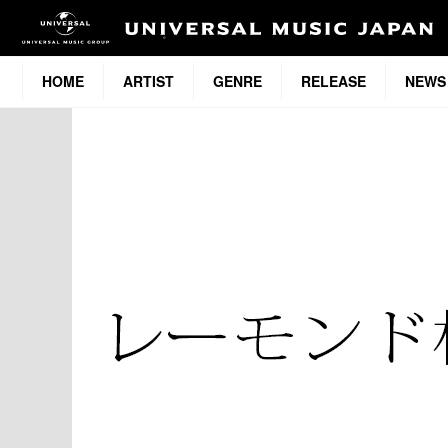
HOME
ARTIST
GENRE
RELEASE
NEWS