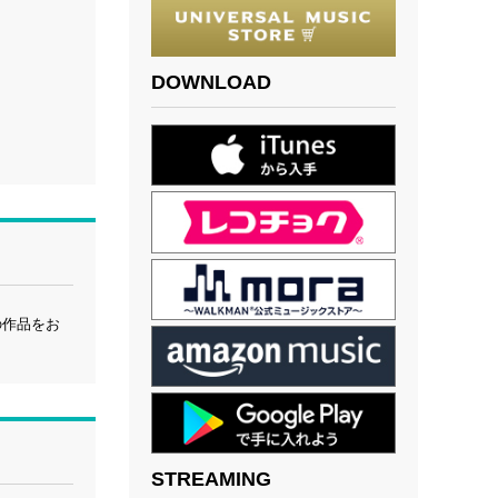
DOWNLOAD
の作品をお
STREAMING