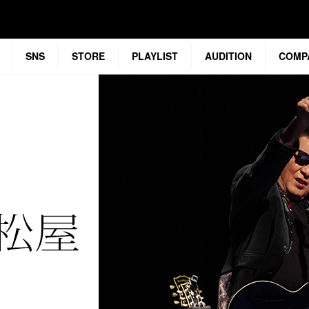
SNS
STORE
PLAYLIST
AUDITION
COMP