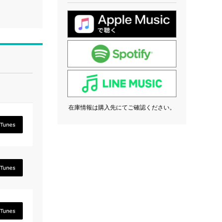
在庫情報は購入先にてご確認ください。