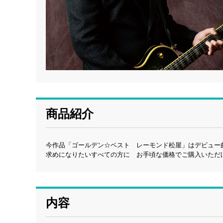
商品紹介
今作品「ゴールデン☆ベスト レーモンド松屋」はデビュー
求めになりたいすべての方に お手頃な価格でご購入いただ
内容